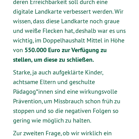
deren Erreichbarkeit soll durch eine
digitale Landkarte verbessert werden. Wir
wissen, dass diese Landkarte noch graue
und weiße Flecken hat, deshalb war es uns
wichtig, im Doppelhaushalt Mittel in Höhe
550.000 Euro zur Verfügung zu
von
stellen, um diese zu schließen.
Starke, ja auch aufgeklärte Kinder,
achtsame Eltern und geschulte
Pädagog*innen sind eine wirkungsvolle
Prävention, um Missbrauch schon früh zu
stoppen und so die negativen Folgen so
gering wie möglich zu halten.
Zur zweiten Frage, ob wir wirklich ein