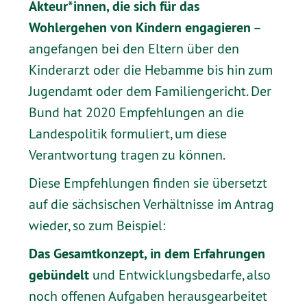
Akteur*innen, die sich für das
Wohlergehen von Kindern engagieren
–
angefangen bei den Eltern über den
Kinderarzt oder die Hebamme bis hin zum
Jugendamt oder dem Familiengericht. Der
Bund hat 2020 Empfehlungen an die
Landespolitik formuliert, um diese
Verantwortung tragen zu können.
Diese Empfehlungen finden sie übersetzt
auf die sächsischen Verhältnisse im Antrag
wieder, so zum Beispiel:
Das Gesamtkonzept, in dem Erfahrungen
gebündelt
und Entwicklungsbedarfe, also
noch offenen Aufgaben herausgearbeitet