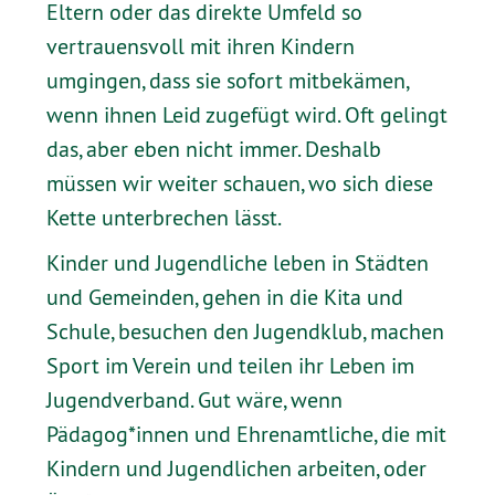
Eltern oder das direkte Umfeld so
vertrauensvoll mit ihren Kindern
umgingen, dass sie sofort mitbekämen,
wenn ihnen Leid zugefügt wird. Oft gelingt
das, aber eben nicht immer. Deshalb
müssen wir weiter schauen, wo sich diese
Kette unterbrechen lässt.
Kinder und Jugendliche leben in Städten
und Gemeinden, gehen in die Kita und
Schule, besuchen den Jugendklub, machen
Sport im Verein und teilen ihr Leben im
Jugendverband. Gut wäre, wenn
Pädagog*innen und Ehrenamtliche, die mit
Kindern und Jugendlichen arbeiten, oder