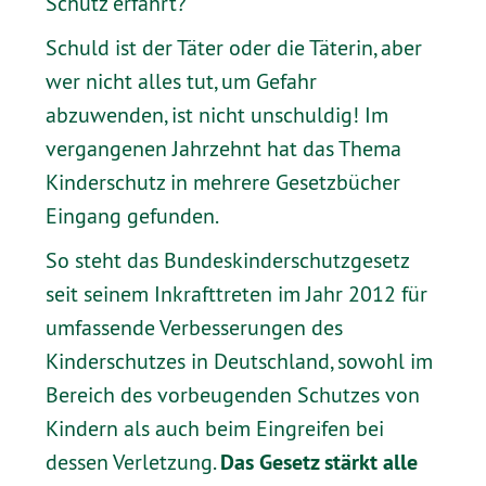
Schutz erfährt?
Schuld ist der Täter oder die Täterin, aber
wer nicht alles tut, um Gefahr
abzuwenden, ist nicht unschuldig! Im
vergangenen Jahrzehnt hat das Thema
Kinderschutz in mehrere Gesetzbücher
Eingang gefunden.
So steht das Bundeskinderschutzgesetz
seit seinem Inkrafttreten im Jahr 2012 für
umfassende Verbesserungen des
Kinderschutzes in Deutschland, sowohl im
Bereich des vorbeugenden Schutzes von
Kindern als auch beim Eingreifen bei
Das Gesetz stärkt alle
dessen Verletzung.