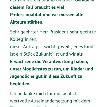
diesem Fall braucht es viel
Professionalität und wir müssen alle
Akteure stärken.
Sehr geehrter Herr Präsident, sehr geehrte
Kolleg*innen,
dieser Antrag ist wichtig, weil „Jedes Kind
als
ist ein Stück Zukunft“ ist und wir
Erwachsene die Verantwortung haben,
unser Möglichstes zu tun, um Kinder und
Jugendliche gut in diese Zukunft zu
begleiten.
Ich bedanke mich für die fachlich
wertvolle Auseinandersetzung mit dem