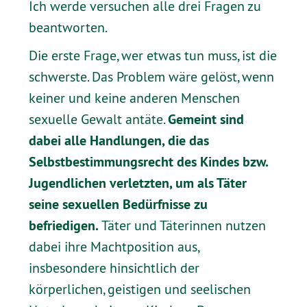
Ich werde versuchen alle drei Fragen zu
beantworten.
Die erste Frage, wer etwas tun muss, ist die
schwerste. Das Problem wäre gelöst, wenn
keiner und keine anderen Menschen
Gemeint sind
sexuelle Gewalt antäte.
dabei alle Handlungen, die das
Selbstbestimmungsrecht des Kindes bzw.
Jugendlichen verletzten, um als Täter
seine sexuellen Bedürfnisse zu
befriedigen.
Täter und Täterinnen nutzen
dabei ihre Machtposition aus,
insbesondere hinsichtlich der
körperlichen, geistigen und seelischen