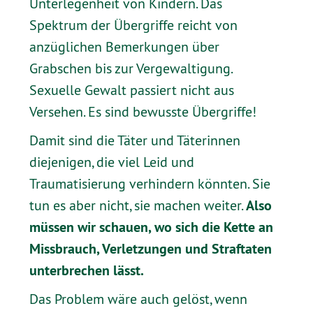
Unterlegenheit von Kindern. Das
Spektrum der Übergriffe reicht von
anzüglichen Bemerkungen über
Grabschen bis zur Vergewaltigung.
Sexuelle Gewalt passiert nicht aus
Versehen. Es sind bewusste Übergriffe!
Damit sind die Täter und Täterinnen
diejenigen, die viel Leid und
Traumatisierung verhindern könnten. Sie
Also
tun es aber nicht, sie machen weiter.
müssen wir schauen, wo sich die Kette an
Missbrauch, Verletzungen und Straftaten
unterbrechen lässt.
Das Problem wäre auch gelöst, wenn