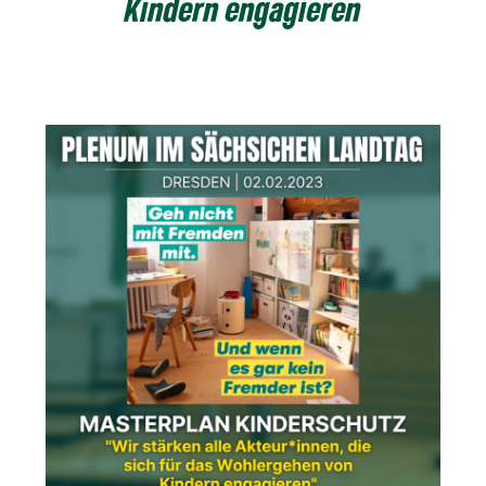
Kindern engagieren