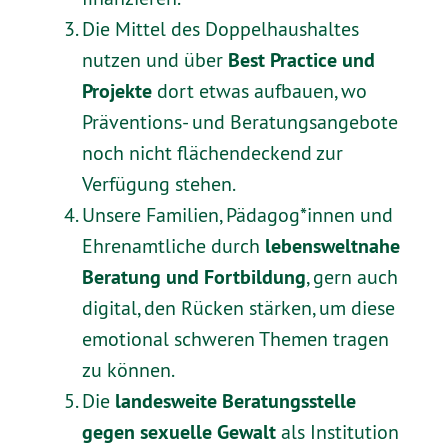
Die Mittel des Doppelhaushaltes
Best Practice und
nutzen und über
Projekte
dort etwas aufbauen, wo
Präventions- und Beratungsangebote
noch nicht flächendeckend zur
Verfügung stehen.
Unsere Familien, Pädagog*innen und
lebensweltnahe
Ehrenamtliche durch
Beratung und Fortbildung
, gern auch
digital, den Rücken stärken, um diese
emotional schweren Themen tragen
zu können.
landesweite Beratungsstelle
Die
gegen sexuelle Gewalt
als Institution