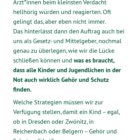
Ärzt*innen beim kleinsten Verdacht
hellhörig würden und reagierten. Oft
gelingt das, aber eben nicht immer.
Das hinterlässt dann den Auftrag auch bei
uns als Gesetz- und Mittelgeber, nochmal
genau zu überlegen, wie wir die Lücke
was es braucht,
schließen können und
dass alle Kinder und Jugendlichen in der
Not auch wirklich Gehör und Schutz
finden.
Welche Strategien müssen wir zur
Verfügung stellen, damit ein Kind – egal,
ob in Dresden oder Zwönitz, in
Reichenbach oder Belgern – Gehör und