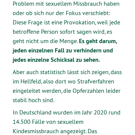
Problem mit sexuellem Missbrauch haben
oder ob sich nur der Fokus verschiebt:
Diese Frage ist eine Provokation, weil jede
betroffene Person sofort sagen wird, es
Es geht darum,
geht nicht um die Menge.
jeden einzelnen Fall zu verhindern und
jedes einzelne Schicksal zu sehen.
Aber auch statistisch lässt sich zeigen, dass
im Hellfeld, also dort wo Strafverfahren
eingeleitet werden, die Opferzahlen leider
stabil hoch sind.
In Deutschland wurden im Jahr 2020 rund
14.500 Fälle von sexuellem
Kindesmissbrauch angezeigt. Das