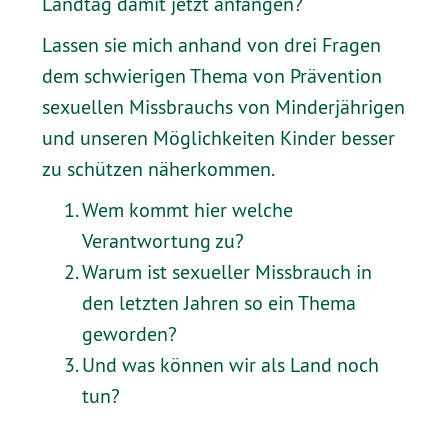
Landtag damit jetzt anfangen?
Lassen sie mich anhand von drei Fragen
dem schwierigen Thema von Prävention
sexuellen Missbrauchs von Minderjährigen
und unseren Möglichkeiten Kinder besser
zu schützen näherkommen.
Wem kommt hier welche
Verantwortung zu?
Warum ist sexueller Missbrauch in
den letzten Jahren so ein Thema
geworden?
Und was können wir als Land noch
tun?