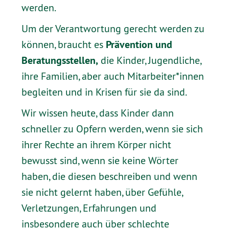
werden.
Um der Verantwortung gerecht werden zu
Prävention und
können, braucht es
Beratungsstellen,
die Kinder, Jugendliche,
ihre Familien, aber auch Mitarbeiter*innen
begleiten und in Krisen für sie da sind.
Wir wissen heute, dass Kinder dann
schneller zu Opfern werden, wenn sie sich
ihrer Rechte an ihrem Körper nicht
bewusst sind, wenn sie keine Wörter
haben, die diesen beschreiben und wenn
sie nicht gelernt haben, über Gefühle,
Verletzungen, Erfahrungen und
insbesondere auch über schlechte