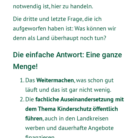
notwendig ist, hier zu handeln.
Die dritte und letzte Frage, die ich
aufgeworfen haben ist: Was können wir
denn als Land überhaupt noch tun?
Die einfache Antwort: Eine ganze
Menge!
Weitermachen
Das
, was schon gut
läuft und das ist gar nicht wenig.
fachliche Auseinandersetzung mit
Die
dem Thema Kinderschutz öffentlich
führen
, auch in den Landkreisen
werben und dauerhafte Angebote
finanzieren.