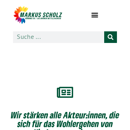
Wir stärken alle Akteur:innen, die
sich für das Wohlergehen von