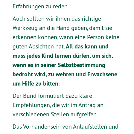
Erfahrungen zu reden.
Auch sollten wir ihnen das richtige
Werkzeug an die Hand geben, damit sie
erkennen können, wann eine Person keine
All das kann und
guten Absichten hat.
muss jedes Kind lernen dürfen, um sich,
wenn es in seiner Selbstbestimmung
bedroht wird, zu wehren und Erwachsene
um Hilfe zu bitten.
Der Bund formuliert dazu klare
Empfehlungen, die wir im Antrag an
verschiedenen Stellen aufgreifen.
Das Vorhandensein von Anlaufstellen und