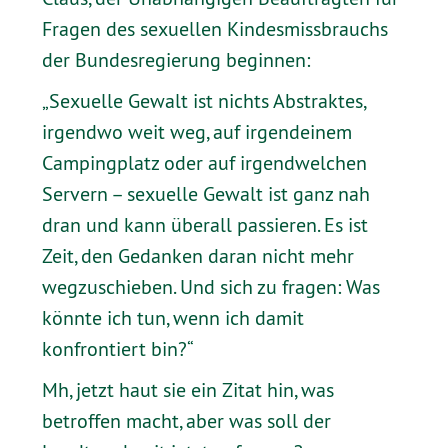
Fragen des sexuellen Kindesmissbrauchs
der Bundesregierung beginnen:
„Sexuelle Gewalt ist nichts Abstraktes,
irgendwo weit weg, auf irgendeinem
Campingplatz oder auf irgendwelchen
Servern – sexuelle Gewalt ist ganz nah
dran und kann überall passieren. Es ist
Zeit, den Gedanken daran nicht mehr
wegzuschieben. Und sich zu fragen: Was
könnte ich tun, wenn ich damit
konfrontiert bin?“
Mh, jetzt haut sie ein Zitat hin, was
betroffen macht, aber was soll der