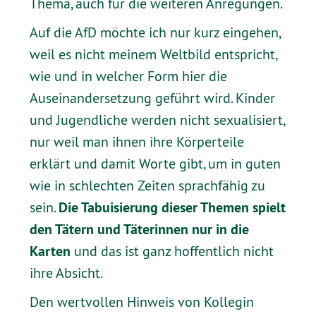
Thema, auch für die weiteren Anregungen.
Auf die AfD möchte ich nur kurz eingehen,
weil es nicht meinem Weltbild entspricht,
wie und in welcher Form hier die
Auseinandersetzung geführt wird. Kinder
und Jugendliche werden nicht sexualisiert,
nur weil man ihnen ihre Körperteile
erklärt und damit Worte gibt, um in guten
wie in schlechten Zeiten sprachfähig zu
Die Tabuisierung dieser Themen spielt
sein.
den Tätern und Täterinnen nur in die
Karten
und das ist ganz hoffentlich nicht
ihre Absicht.
Den wertvollen Hinweis von Kollegin