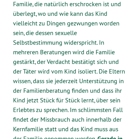
Familie, die natürlich erschrocken ist und
überlegt, wo und wie kann das Kind
vielleicht zu Dingen gezwungen worden
sein, die dessen sexuelle
Selbstbestimmung widerspricht. In
mehreren Beratungen wird die Familie
gestärkt, der Verdacht bestätigt sich und
der Täter wird vom Kind isoliert. Die Eltern
wissen, dass sie jederzeit Unterstützung in
der Familienberatung finden und dass ihr
Kind jetzt Stück für Stück lernt, über sein
Erlebtes zu sprechen. Im schlimmsten Fall
findet der Missbrauch auch innerhalb der
Kernfamilie statt und das Kind muss aus
Gerade in
der Familie genommen werden.