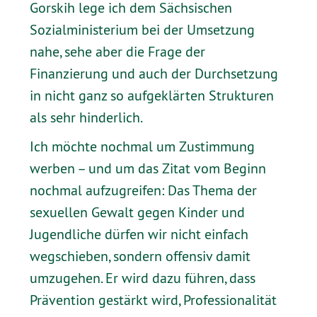
Gorskih lege ich dem Sächsischen
Sozialministerium bei der Umsetzung
nahe, sehe aber die Frage der
Finanzierung und auch der Durchsetzung
in nicht ganz so aufgeklärten Strukturen
als sehr hinderlich.
Ich möchte nochmal um Zustimmung
werben – und um das Zitat vom Beginn
nochmal aufzugreifen: Das Thema der
sexuellen Gewalt gegen Kinder und
Jugendliche dürfen wir nicht einfach
wegschieben, sondern offensiv damit
umzugehen. Er wird dazu führen, dass
Prävention gestärkt wird, Professionalität