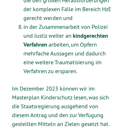
die den großen Herausforderungen
der komplexen Fälle im Bereich HzE
gerecht werden und
in der Zusammenarbeit von Polizei
kindgerechten
und Justiz weiter an
Verfahren
arbeiten, um Opfern
mehrfache Aussagen und dadurch
eine weitere Traumatisierung im
Verfahren zu ersparen.
Im Dezember 2023 können wir im
Masterplan Kinderschutz lesen, was sich
die Staatsregierung ausgehend von
diesem Antrag und den zur Verfügung
gestellten Mitteln an Zielen gesetzt hat.