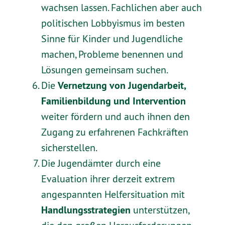
wachsen lassen. Fachlichen aber auch
politischen Lobbyismus im besten
Sinne für Kinder und Jugendliche
machen, Probleme benennen und
Lösungen gemeinsam suchen.
Vernetzung von Jugendarbeit,
Die
Familienbildung und Intervention
weiter fördern und auch ihnen den
Zugang zu erfahrenen Fachkräften
sicherstellen.
Die Jugendämter durch eine
Evaluation ihrer derzeit extrem
angespannten Helfersituation mit
Handlungsstrategien
unterstützen,