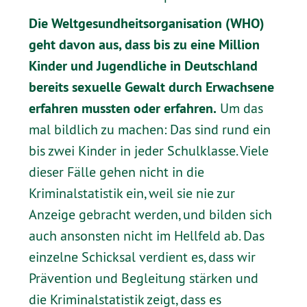
Die Weltgesundheitsorganisation (WHO)
geht davon aus, dass bis zu eine Million
Kinder und Jugendliche in Deutschland
bereits sexuelle Gewalt durch Erwachsene
erfahren mussten oder erfahren.
Um das
mal bildlich zu machen: Das sind rund ein
bis zwei Kinder in jeder Schulklasse. Viele
dieser Fälle gehen nicht in die
Kriminalstatistik ein, weil sie nie zur
Anzeige gebracht werden, und bilden sich
auch ansonsten nicht im Hellfeld ab. Das
einzelne Schicksal verdient es, dass wir
Prävention und Begleitung stärken und
die Kriminalstatistik zeigt, dass es