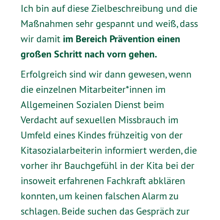
Ich bin auf diese Zielbeschreibung und die
Maßnahmen sehr gespannt und weiß, dass
im Bereich Prävention einen
wir damit
großen Schritt nach vorn gehen.
Erfolgreich sind wir dann gewesen, wenn
die einzelnen Mitarbeiter*innen im
Allgemeinen Sozialen Dienst beim
Verdacht auf sexuellen Missbrauch im
Umfeld eines Kindes frühzeitig von der
Kitasozialarbeiterin informiert werden, die
vorher ihr Bauchgefühl in der Kita bei der
insoweit erfahrenen Fachkraft abklären
konnten, um keinen falschen Alarm zu
schlagen. Beide suchen das Gespräch zur