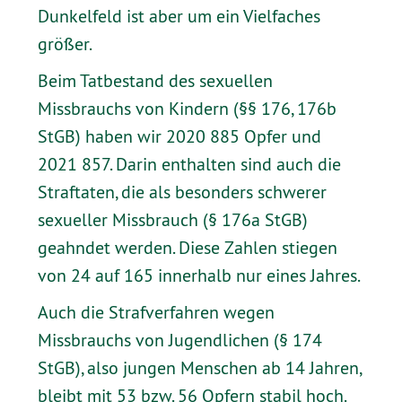
Dunkelfeld ist aber um ein Vielfaches
größer.
Beim Tatbestand des sexuellen
Missbrauchs von Kindern (§§ 176, 176b
StGB) haben wir 2020 885 Opfer und
2021 857. Darin enthalten sind auch die
Straftaten, die als besonders schwerer
sexueller Missbrauch (§ 176a StGB)
geahndet werden. Diese Zahlen stiegen
von 24 auf 165 innerhalb nur eines Jahres.
Auch die Strafverfahren wegen
Missbrauchs von Jugendlichen (§ 174
StGB), also jungen Menschen ab 14 Jahren,
bleibt mit 53 bzw. 56 Opfern stabil hoch.